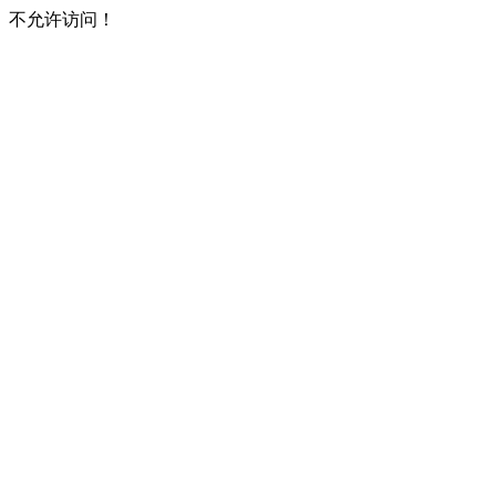
不允许访问！