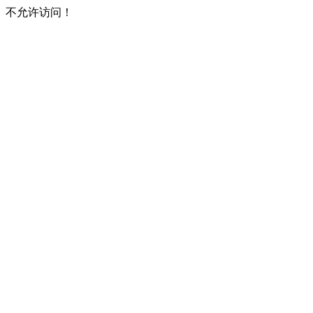
不允许访问！