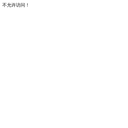
不允许访问！