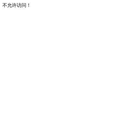
不允许访问！