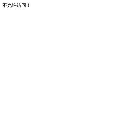
不允许访问！