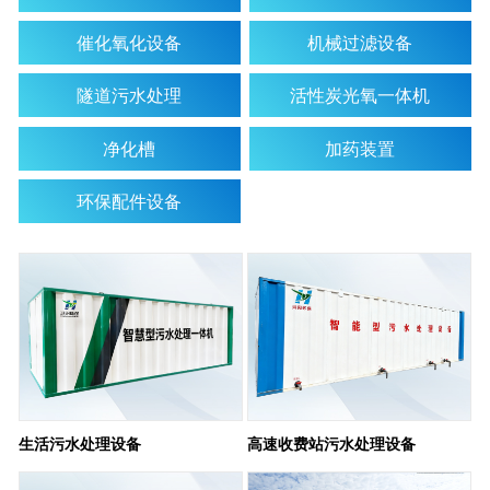
催化氧化设备
机械过滤设备
隧道污水处理
活性炭光氧一体机
净化槽
加药装置
环保配件设备
生活污水处理设备
高速收费站污水处理设备