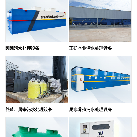
医院污水处理设备
工矿企业污水处理设备
养殖、屠宰污水处理设备
尾水养殖污水处理设备