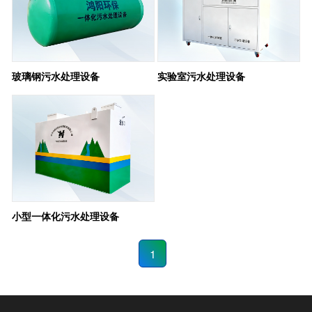
玻璃钢污水处理设备
实验室污水处理设备
小型一体化污水处理设备
1