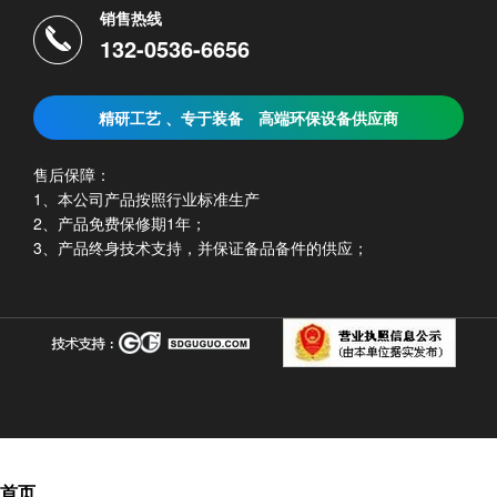
销售热线
132-0536-6656
精研工艺 、专于装备
高端环保设备供应商
售后保障：
1、本公司产品按照行业标准生产
2、产品免费保修期1年；
3、产品终身技术支持，并保证备品备件的供应；
首页