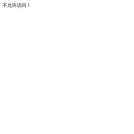
不允许访问！