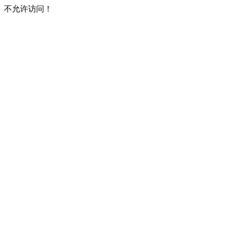
不允许访问！