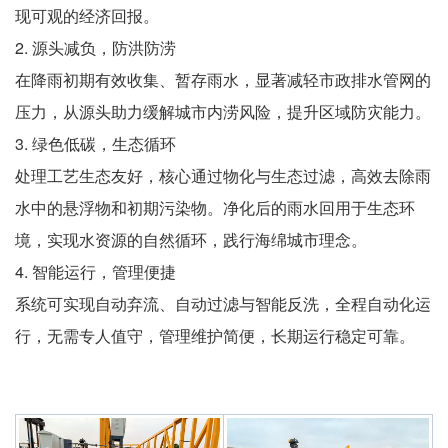
现可观的经济回报。
2. 源头减负，防洪防涝
在降雨初期有效收集、暂存雨水，显著减轻市政排水管网的
压力，从源头助力缓解城市内涝风险，提升区域防灾能力。
3. 绿色低碳，生态循环
处理工艺生态友好，核心通过物化与生态过滤，高效去除雨
水中的悬浮物和初期污染物。净化后的雨水回用于生态环
境，实现水资源的自然循环，践行海绵城市理念。
4. 智能运行，管理便捷
系统可实现自动弃流、自动过滤与智能反洗，全程自动化运
行，无需专人值守，管理维护简便，长期运行稳定可靠。