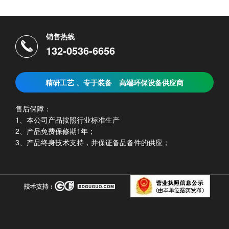
销售热线
132-0536-6656
精研工艺 、专于装备
高端环保设备供应商
售后保障：
1、本公司产品按照行业标准生产
2、产品免费保修期1年；
3、产品终身技术支持，并保证备品备件的供应；