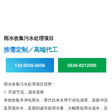
雨水收集污水处理项目
按需定制／高端代工
132-0536-6656
0536-8212585
雨水收集污水处理项目优势：
1. 开源节流，成本直降
有效收集并净化雨水，替代自来水用于绿化浇灌、道路冲洗
及景观补水，直接削减市政用水量，大幅降低用水成本，实