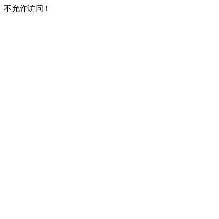
不允许访问！