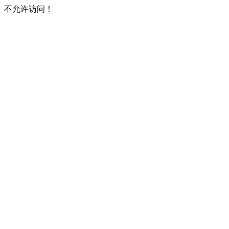
不允许访问！