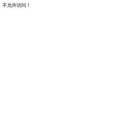
不允许访问！