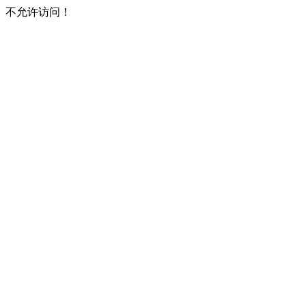
不允许访问！