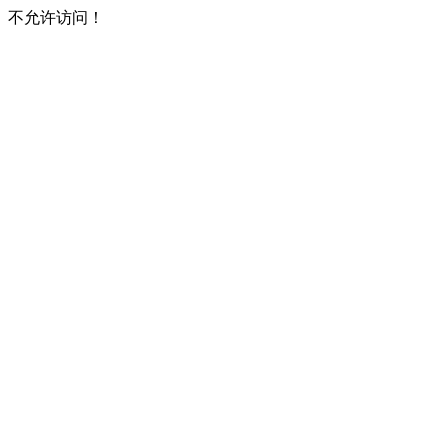
不允许访问！