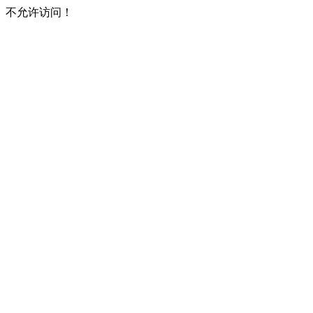
不允许访问！