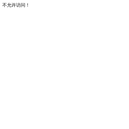
不允许访问！