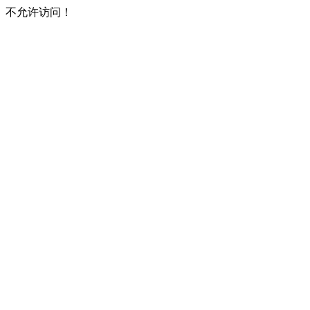
不允许访问！