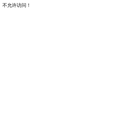
不允许访问！