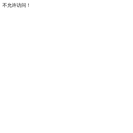
不允许访问！